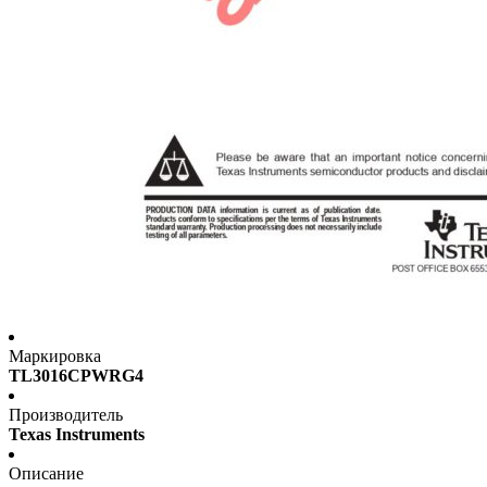
Маркировка
TL3016CPWRG4
Производитель
Texas Instruments
Описание