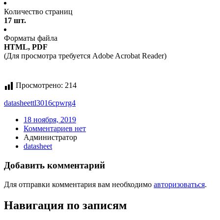
Количество страниц
17 шт.
Форматы файла
HTML, PDF
(Для просмотра требуется Adobe Acrobat Reader)
Просмотрено:
214
datasheet
tl3016cpwrg4
18 ноября, 2019
Комментариев нет
Администратор
datasheet
Добавить комментарий
Для отправки комментария вам необходимо
авторизоваться
.
Навигация по записям