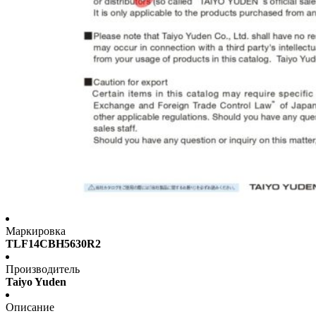
Маркировка
TLF14CBH5630R2
Производитель
Taiyo Yuden
Описание