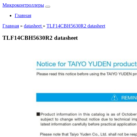
Микроконтроллеры
Главная
Главная
»
datasheet
»
TLF14CBH5630R2 datasheet
TLF14CBH5630R2 datasheet