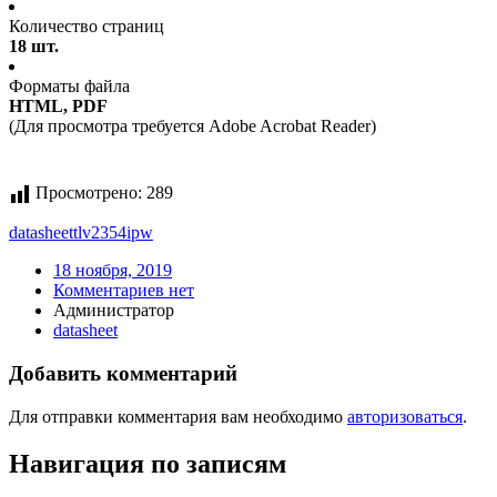
Количество страниц
18 шт.
Форматы файла
HTML, PDF
(Для просмотра требуется Adobe Acrobat Reader)
Просмотрено:
289
datasheet
tlv2354ipw
18 ноября, 2019
Комментариев нет
Администратор
datasheet
Добавить комментарий
Для отправки комментария вам необходимо
авторизоваться
.
Навигация по записям