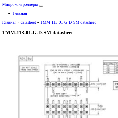
Микроконтроллеры
Главная
Главная
»
datasheet
»
TMM-113-01-G-D-SM datasheet
TMM-113-01-G-D-SM datasheet