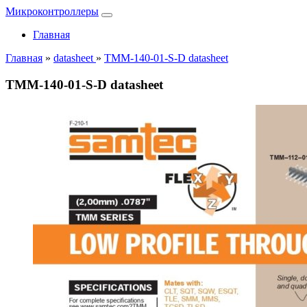
Микроконтроллеры
Главная
Главная
»
datasheet
»
TMM-140-01-S-D datasheet
TMM-140-01-S-D datasheet