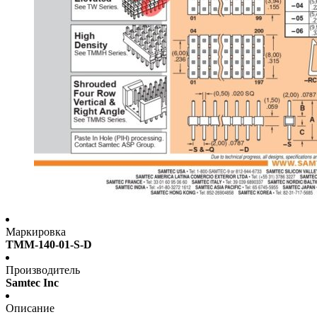
Маркировка
TMM-140-01-S-D
Производитель
Samtec Inc
Описание