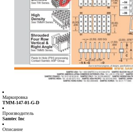
Маркировка
TMM-147-01-G-D
Производитель
Samtec Inc
Описание