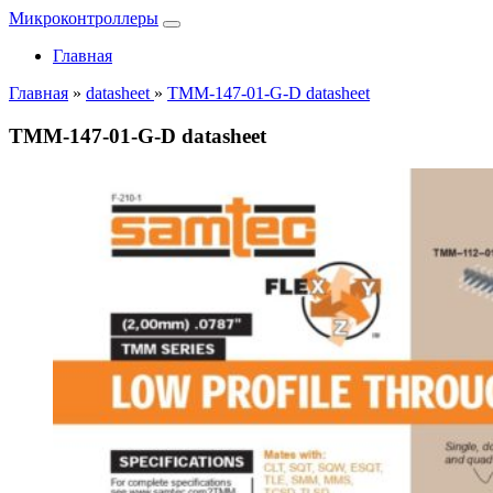
Микроконтроллеры
Главная
Главная
»
datasheet
»
TMM-147-01-G-D datasheet
TMM-147-01-G-D datasheet