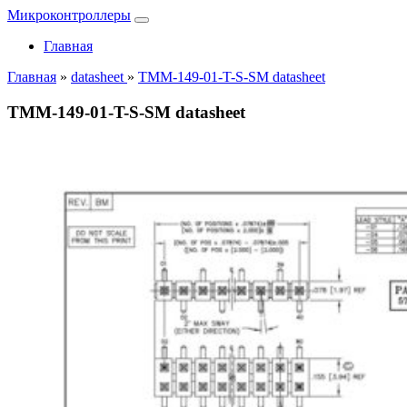
Микроконтроллеры
Главная
Главная
»
datasheet
»
TMM-149-01-T-S-SM datasheet
TMM-149-01-T-S-SM datasheet