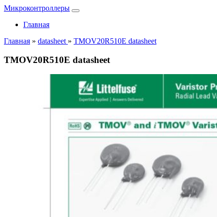
Микроконтроллеры
Главная
Главная
»
datasheet
»
TMOV20R510E datasheet
TMOV20R510E datasheet