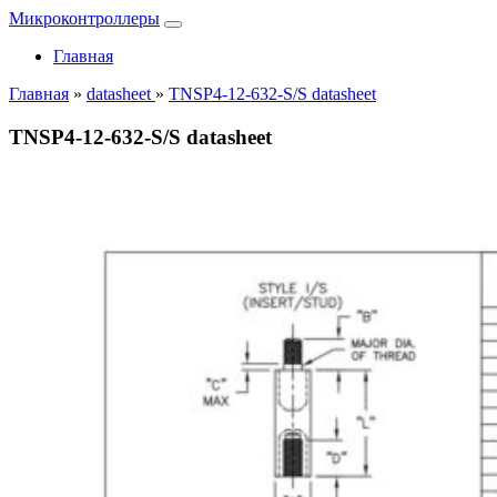
Микроконтроллеры
Главная
Главная
»
datasheet
»
TNSP4-12-632-S/S datasheet
TNSP4-12-632-S/S datasheet