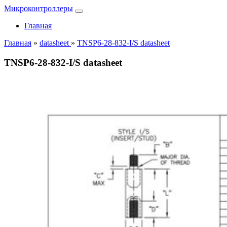
Микроконтроллеры
Главная
Главная
»
datasheet
»
TNSP6-28-832-I/S datasheet
TNSP6-28-832-I/S datasheet