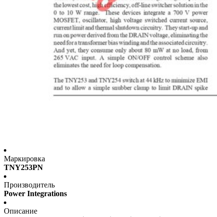
Маркировка
TNY253PN
Производитель
Power Integrations
Описание