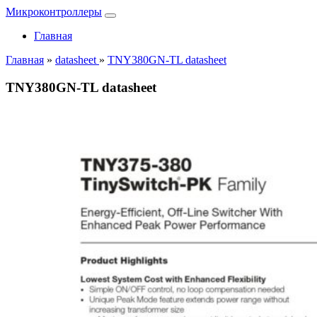
Микроконтроллеры
Главная
Главная
»
datasheet
»
TNY380GN-TL datasheet
TNY380GN-TL datasheet