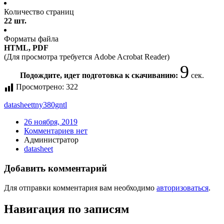
Количество страниц
22 шт.
Форматы файла
HTML, PDF
(Для просмотра требуется Adobe Acrobat Reader)
9
Подождите, идет подготовка к скачиванию:
сек.
Просмотрено:
322
datasheet
tny380gntl
26 ноября, 2019
Комментариев нет
Администратор
datasheet
Добавить комментарий
Для отправки комментария вам необходимо
авторизоваться
.
Навигация по записям