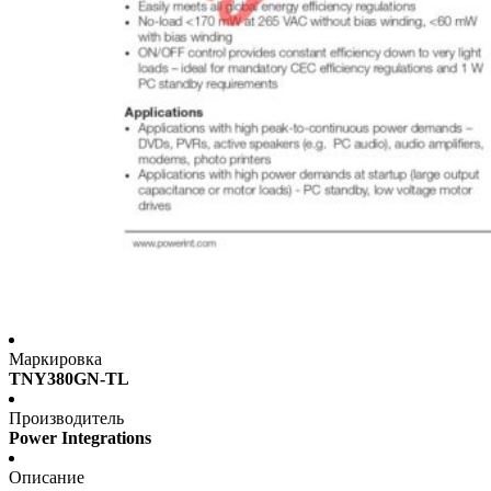
Маркировка
TNY380GN-TL
Производитель
Power Integrations
Описание