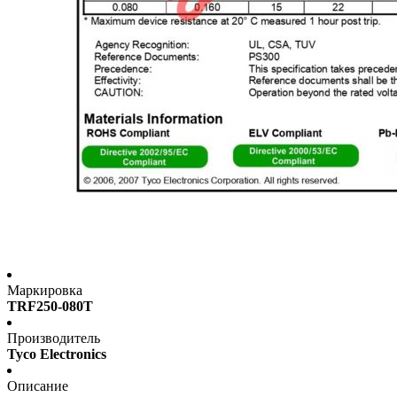
Маркировка
TRF250-080T
Производитель
Tyco Electronics
Описание