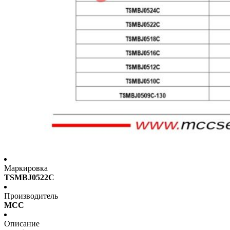
Маркировка
TSMBJ0522C
Производитель
MCC
Описание