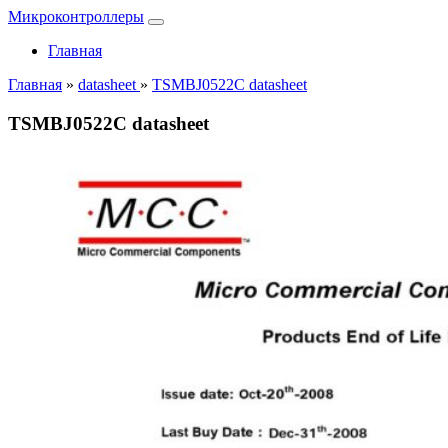
Микроконтроллеры
Главная
Главная
»
datasheet
»
TSMBJ0522C datasheet
TSMBJ0522C datasheet