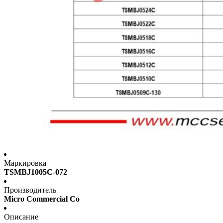
Маркировка
TSMBJ1005C-072
Производитель
Micro Commercial Co
Описание