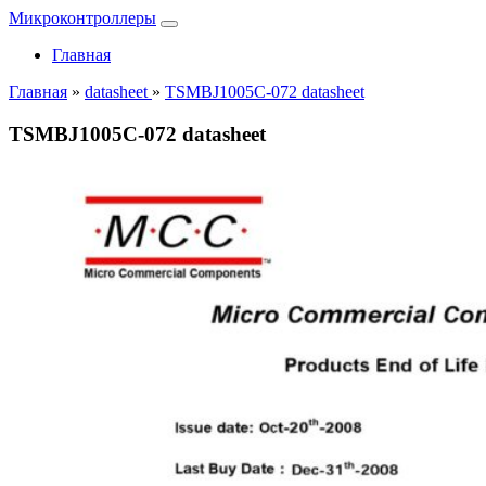
Микроконтроллеры
Главная
Главная
»
datasheet
»
TSMBJ1005C-072 datasheet
TSMBJ1005C-072 datasheet