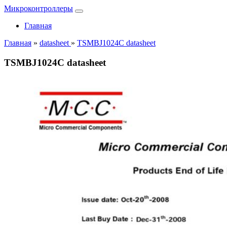
Микроконтроллеры
Главная
Главная
»
datasheet
»
TSMBJ1024C datasheet
TSMBJ1024C datasheet