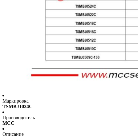
Маркировка
TSMBJ1024C
Производитель
MCC
Описание