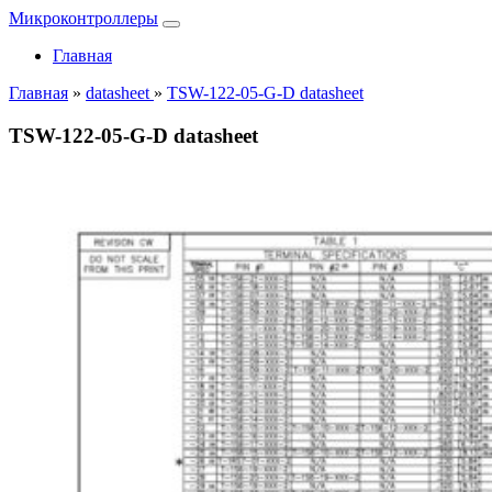
Микроконтроллеры
Главная
Главная
»
datasheet
»
TSW-122-05-G-D datasheet
TSW-122-05-G-D datasheet