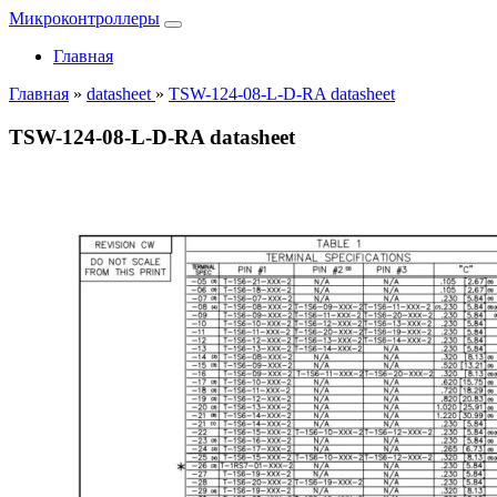
Микроконтроллеры
Главная
Главная
»
datasheet
»
TSW-124-08-L-D-RA datasheet
TSW-124-08-L-D-RA datasheet