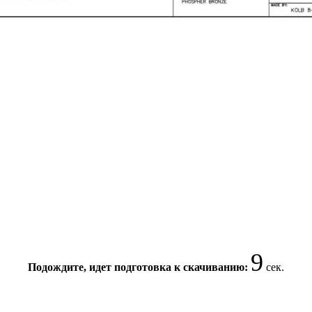
8
Подождите, идет подготовка к скачиванию:
сек.