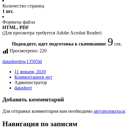
Количество страниц
1 шт.
Форматы файла
HTML, PDF
(Для просмотра требуется Adobe Acrobat Reader)
9
Подождите, идет подготовка к скачиванию:
сек.
Просмотрено:
220
datasheet
tsw13505ld
11 января, 2020
Комментариев нет
Администратор
datasheet
Добавить комментарий
Для отправки комментария вам необходимо
авторизоваться
.
Навигация по записям