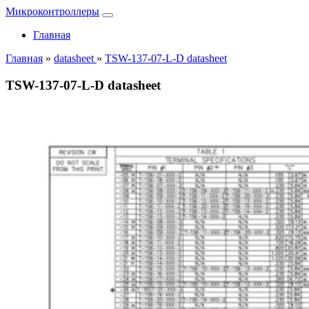
Микроконтроллеры
Главная
Главная
»
datasheet
»
TSW-137-07-L-D datasheet
TSW-137-07-L-D datasheet