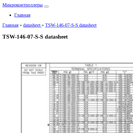
Микроконтроллеры
Главная
Главная
»
datasheet
»
TSW-146-07-S-S datasheet
TSW-146-07-S-S datasheet