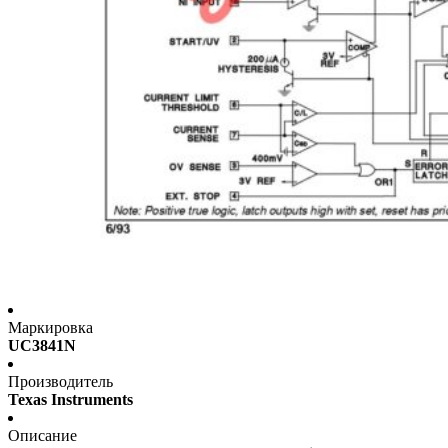
Маркировка
UC3841N
Производитель
Texas Instruments
Описание