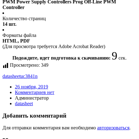
PWM Power Supply Controllers Prog Off-Line PWM
Controller
Количество страниц
14 шт.
Форматы файла
HTML, PDF
(Для просмотра требуется Adobe Acrobat Reader)
8
Подождите, идет подготовка к скачиванию:
сек.
Просмотрено:
349
datasheet
uc3841n
26 ноября, 2019
Комментариев нет
Администратор
datasheet
Добавить комментарий
Для отправки комментария вам необходимо
авторизоваться
.