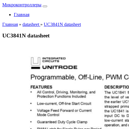
Микроконтроллеры
Главная
Главная
»
datasheet
»
UC3841N datasheet
UC3841N datasheet