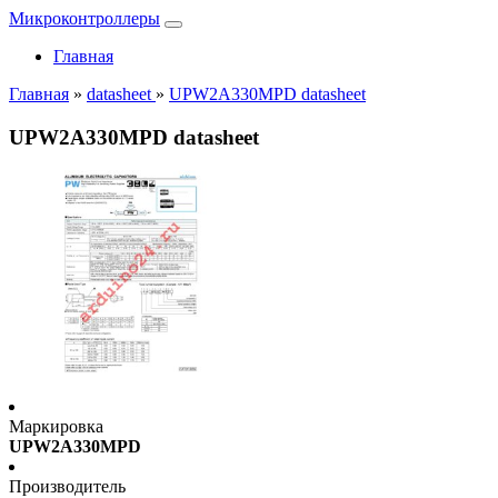
Микроконтроллеры
Главная
Главная
»
datasheet
»
UPW2A330MPD datasheet
UPW2A330MPD datasheet
Маркировка
UPW2A330MPD
Производитель