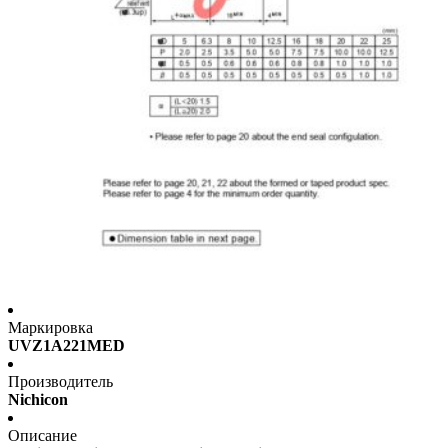
Маркировка
UVZ1A221MED
Производитель
Nichicon
Описание