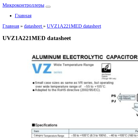
Микроконтроллеры
Главная
Главная
»
datasheet
»
UVZ1A221MED datasheet
UVZ1A221MED datasheet