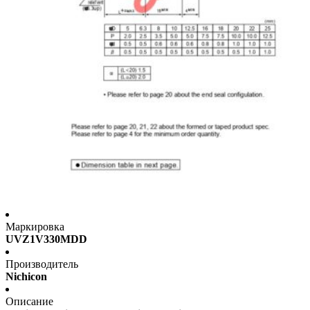
Маркировка
UVZ1V330MDD
Производитель
Nichicon
Описание