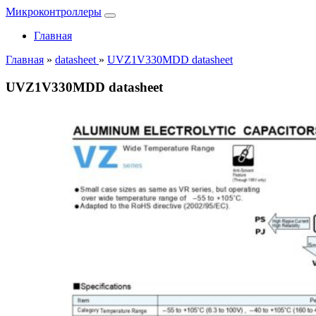
Микроконтроллеры
Главная
Главная
»
datasheet
»
UVZ1V330MDD datasheet
UVZ1V330MDD datasheet