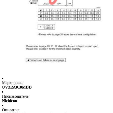
Маркировка
UVZ2A010MDD
Производитель
Nichicon
Описание