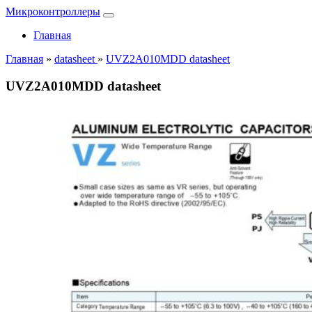
Микроконтроллеры
Главная
Главная
»
datasheet
»
UVZ2A010MDD datasheet
UVZ2A010MDD datasheet