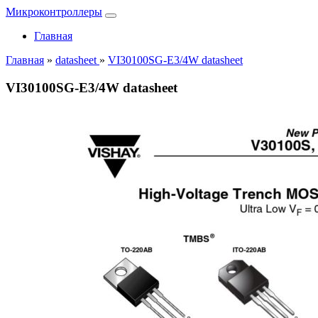
Микроконтроллеры
Главная
Главная
»
datasheet
»
VI30100SG-E3/4W datasheet
VI30100SG-E3/4W datasheet