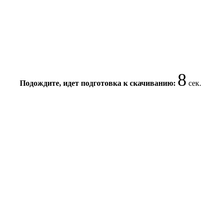
8
Подождите, идет подготовка к скачиванию:
сек.