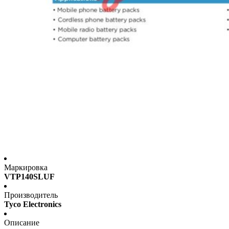
Маркировка
VTP140SLUF
Производитель
Tyco Electronics
Описание