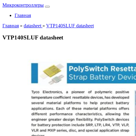
Микроконтроллеры
Главная
Главная
»
datasheet
»
VTP140SLUF datasheet
VTP140SLUF datasheet