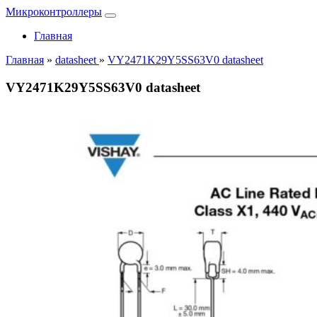
Микроконтроллеры
Главная
Главная
»
datasheet
»
VY2471K29Y5SS63V0 datasheet
VY2471K29Y5SS63V0 datasheet