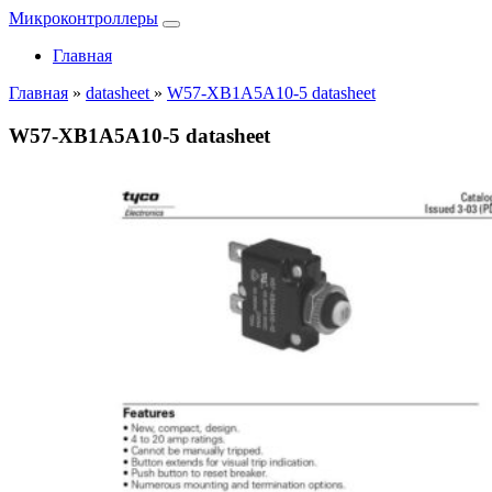
Микроконтроллеры
Главная
Главная
»
datasheet
»
W57-XB1A5A10-5 datasheet
W57-XB1A5A10-5 datasheet