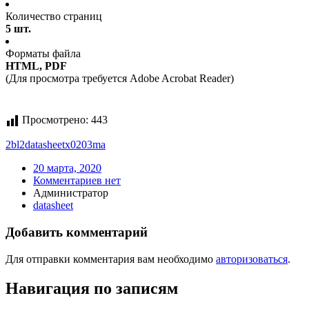
Количество страниц
5 шт.
Форматы файла
HTML, PDF
(Для просмотра требуется Adobe Acrobat Reader)
Просмотрено:
443
2bl2
datasheet
x0203ma
20 марта, 2020
Комментариев нет
Администратор
datasheet
Добавить комментарий
Для отправки комментария вам необходимо
авторизоваться
.
Навигация по записям