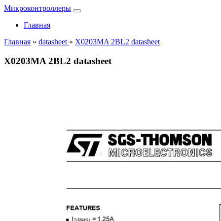
Микроконтроллеры
Главная
Главная
»
datasheet
»
X0203MA 2BL2 datasheet
X0203MA 2BL2 datasheet