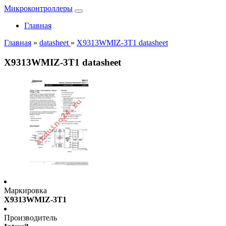
Микроконтроллеры
Главная
Главная
»
datasheet
»
X9313WMIZ-3T1 datasheet
X9313WMIZ-3T1 datasheet
Маркировка
X9313WMIZ-3T1
Производитель