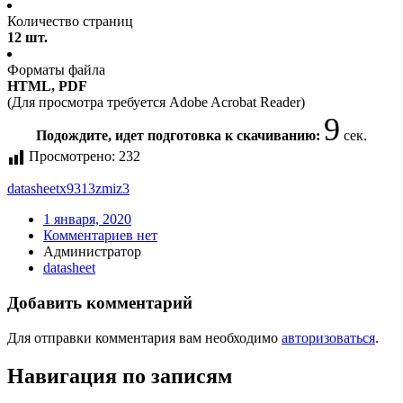
Количество страниц
12 шт.
Форматы файла
HTML, PDF
(Для просмотра требуется Adobe Acrobat Reader)
9
Подождите, идет подготовка к скачиванию:
сек.
Просмотрено:
232
datasheet
x9313zmiz3
1 января, 2020
Комментариев нет
Администратор
datasheet
Добавить комментарий
Для отправки комментария вам необходимо
авторизоваться
.
Навигация по записям