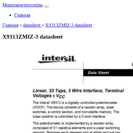
Микроконтроллеры
Главная
Главная
»
datasheet
»
X9313ZMIZ-3 datasheet
X9313ZMIZ-3 datasheet