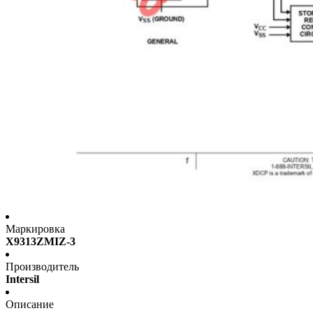
Маркировка
X9313ZMIZ-3
Производитель
Intersil
Описание