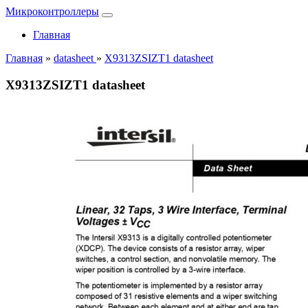
Микроконтроллеры
Главная
Главная
»
datasheet
»
X9313ZSIZT1 datasheet
X9313ZSIZT1 datasheet