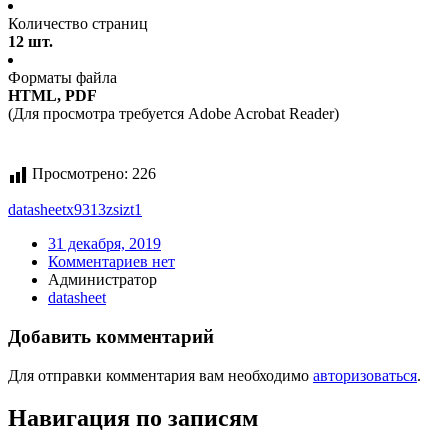
Количество страниц
12 шт.
Форматы файла
HTML, PDF
(Для просмотра требуется Adobe Acrobat Reader)
Просмотрено:
226
datasheet
x9313zsizt1
31 декабря, 2019
Комментариев нет
Администратор
datasheet
Добавить комментарий
Для отправки комментария вам необходимо
авторизоваться
.
Навигация по записям