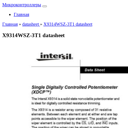
Микроконтроллеры
Главная
Главная
»
datasheet
»
X9314WSZ-3T1 datasheet
X9314WSZ-3T1 datasheet