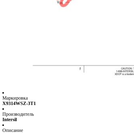
Маркировка
X9314WSZ-3T1
Производитель
Intersil
Описание