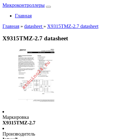
Микроконтроллеры
Главная
Главная
»
datasheet
»
X9315TMZ-2.7 datasheet
X9315TMZ-2.7 datasheet
Маркировка
X9315TMZ-2.7
Производитель