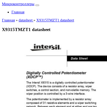
Микроконтроллеры
Главная
Главная
»
datasheet
»
X9315TMZT1 datasheet
X9315TMZT1 datasheet