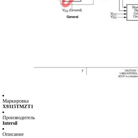
Маркировка
X9315TMZT1
Производитель
Intersil
Описание