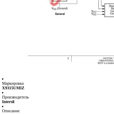
Маркировка
X9315UMIZ
Производитель
Intersil
Описание