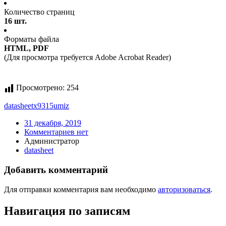
Количество страниц
16 шт.
Форматы файла
HTML, PDF
(Для просмотра требуется Adobe Acrobat Reader)
Просмотрено:
254
datasheet
x9315umiz
31 декабря, 2019
Комментариев нет
Администратор
datasheet
Добавить комментарий
Для отправки комментария вам необходимо
авторизоваться
.
Навигация по записям