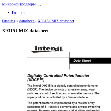
Микроконтроллеры
Главная
Главная
»
datasheet
»
X9315UMIZ datasheet
X9315UMIZ datasheet