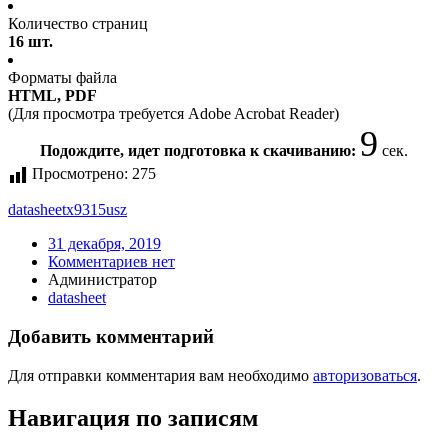
Количество страниц
16 шт.
Форматы файла
HTML, PDF
(Для просмотра требуется Adobe Acrobat Reader)
9
Подождите, идет подготовка к скачиванию:
сек.
Просмотрено:
275
datasheet
x9315usz
31 декабря, 2019
Комментариев нет
Администратор
datasheet
Добавить комментарий
Для отправки комментария вам необходимо
авторизоваться
.
Навигация по записям