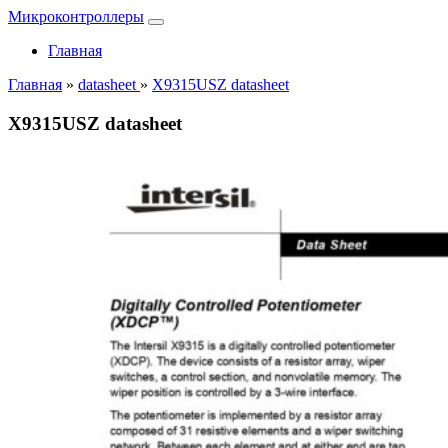
Микроконтроллеры
Главная
Главная
»
datasheet
»
X9315USZ datasheet
X9315USZ datasheet