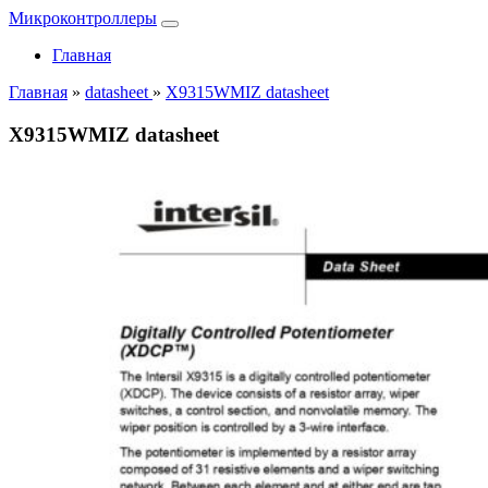
Микроконтроллеры
Главная
Главная
»
datasheet
»
X9315WMIZ datasheet
X9315WMIZ datasheet