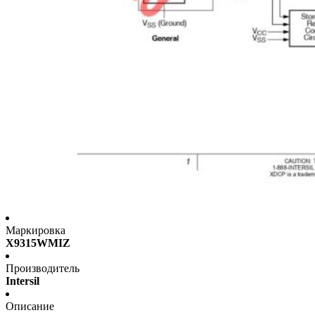
Маркировка
X9315WMIZ
Производитель
Intersil
Описание