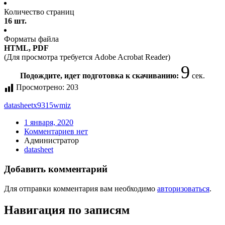
Количество страниц
16 шт.
Форматы файла
HTML, PDF
(Для просмотра требуется Adobe Acrobat Reader)
9
Подождите, идет подготовка к скачиванию:
сек.
Просмотрено:
203
datasheet
x9315wmiz
1 января, 2020
Комментариев нет
Администратор
datasheet
Добавить комментарий
Для отправки комментария вам необходимо
авторизоваться
.
Навигация по записям