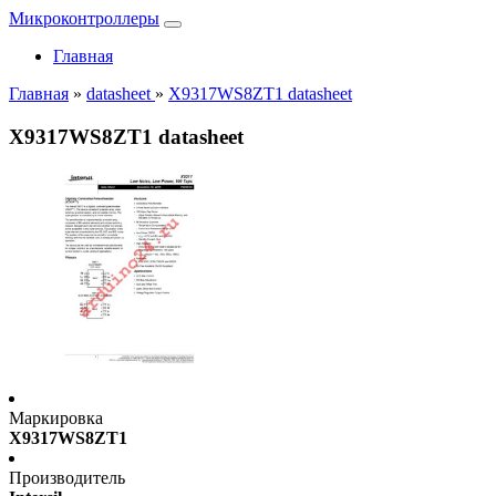
Микроконтроллеры
Главная
Главная
»
datasheet
»
X9317WS8ZT1 datasheet
X9317WS8ZT1 datasheet
Маркировка
X9317WS8ZT1
Производитель