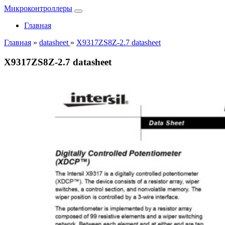
Микроконтроллеры
Главная
Главная
»
datasheet
»
X9317ZS8Z-2.7 datasheet
X9317ZS8Z-2.7 datasheet