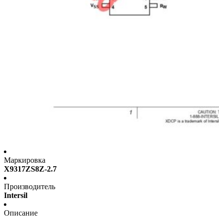
Маркировка
X9317ZS8Z-2.7
Производитель
Intersil
Описание