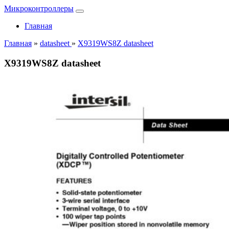
Микроконтроллеры
Главная
Главная
»
datasheet
»
X9319WS8Z datasheet
X9319WS8Z datasheet