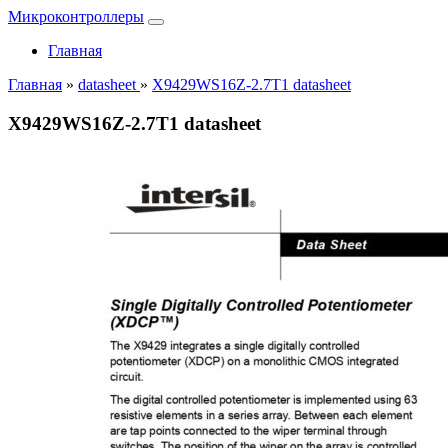
Микроконтроллеры
Главная
Главная
»
datasheet
»
X9429WS16Z-2.7T1 datasheet
X9429WS16Z-2.7T1 datasheet