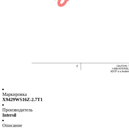
Маркировка
X9429WS16Z-2.7T1
Производитель
Intersil
Описание