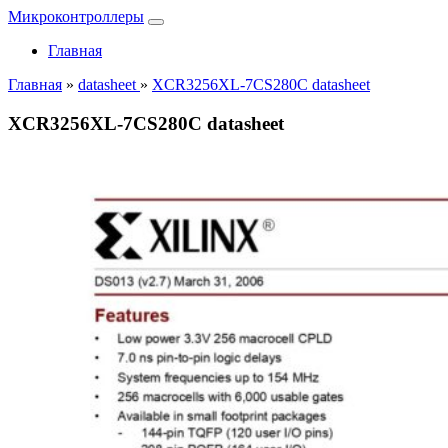
Микроконтроллеры
Главная
Главная
»
datasheet
»
XCR3256XL-7CS280C datasheet
XCR3256XL-7CS280C datasheet