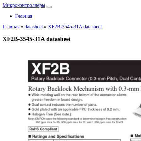
Микроконтроллеры
Главная
Главная
»
datasheet
»
XF2B-3545-31A datasheet
XF2B-3545-31A datasheet