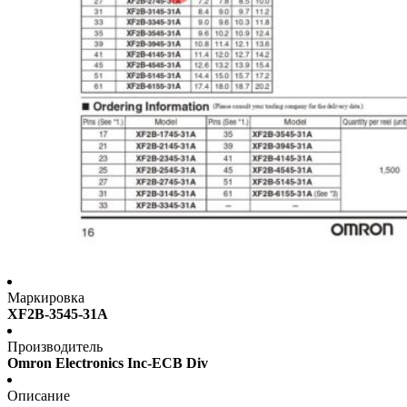
Маркировка
XF2B-3545-31A
Производитель
Omron Electronics Inc-ECB Div
Описание