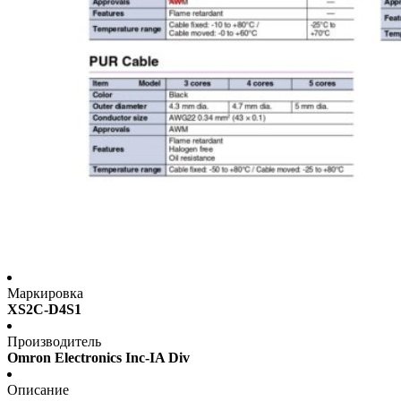
Маркировка
XS2C-D4S1
Производитель
Omron Electronics Inc-IA Div
Описание