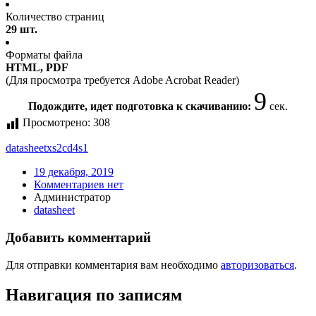
Количество страниц
29 шт.
Форматы файла
HTML, PDF
(Для просмотра требуется Adobe Acrobat Reader)
9
Подождите, идет подготовка к скачиванию:
сек.
Просмотрено:
308
datasheet
xs2cd4s1
19 декабря, 2019
Комментариев нет
Администратор
datasheet
Добавить комментарий
Для отправки комментария вам необходимо
авторизоваться
.
Навигация по записям