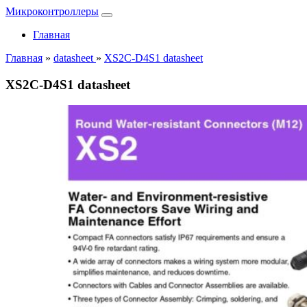
Микроконтроллеры
Главная
Главная
»
datasheet
»
XS2C-D4S1 datasheet
XS2C-D4S1 datasheet