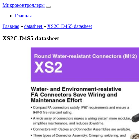
Микроконтроллеры
Главная
Главная
»
datasheet
»
XS2C-D4S5 datasheet
XS2C-D4S5 datasheet