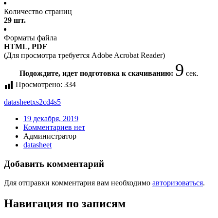
Количество страниц
29 шт.
Форматы файла
HTML, PDF
(Для просмотра требуется Adobe Acrobat Reader)
9
Подождите, идет подготовка к скачиванию:
сек.
Просмотрено:
334
datasheet
xs2cd4s5
19 декабря, 2019
Комментариев нет
Администратор
datasheet
Добавить комментарий
Для отправки комментария вам необходимо
авторизоваться
.
Навигация по записям