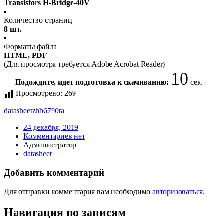
Transistors H-Bridge-40V
Количество страниц
8 шт.
Форматы файла
HTML, PDF
(Для просмотра требуется Adobe Acrobat Reader)
10
Подождите, идет подготовка к скачиванию:
сек.
Просмотрено:
269
datasheet
zhb6790ta
24 декабря, 2019
Комментариев нет
Администратор
datasheet
Добавить комментарий
Для отправки комментария вам необходимо
авторизоваться
.
Навигация по записям