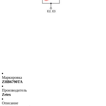
Маркировка
ZHB6790TA
Производитель
Zetex
Описание