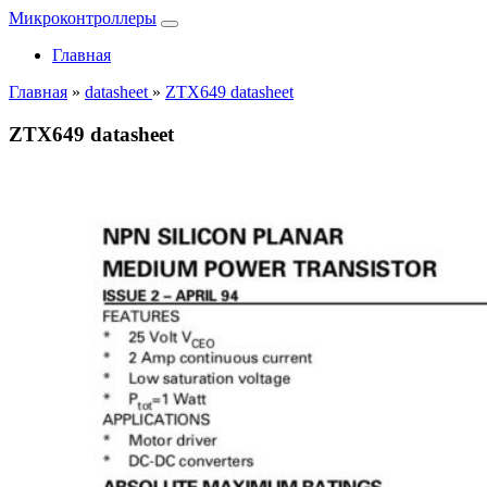
Микроконтроллеры
Главная
Главная
»
datasheet
»
ZTX649 datasheet
ZTX649 datasheet